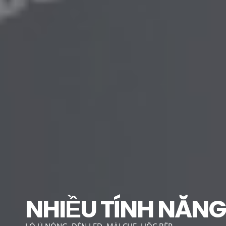
NHIỀU TÍNH NĂNG